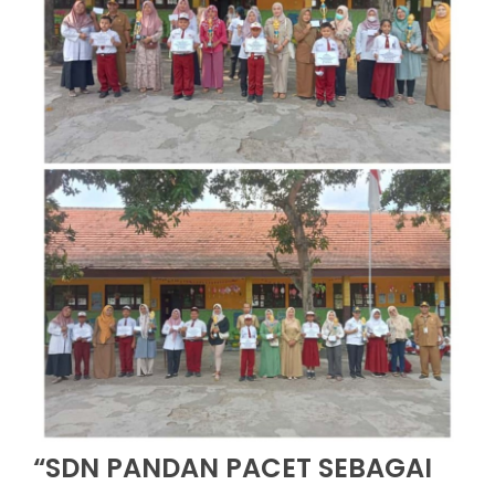
“SDN PANDAN PACET SEBAGAI