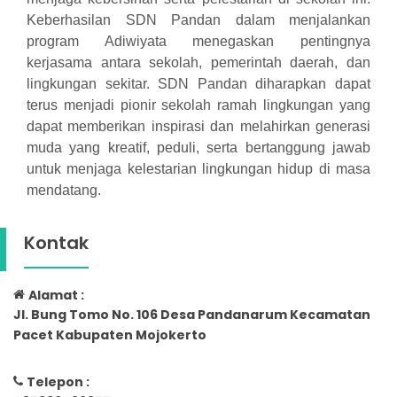
Keberhasilan SDN Pandan dalam menjalankan
program Adiwiyata menegaskan pentingnya
kerjasama antara sekolah, pemerintah daerah, dan
lingkungan sekitar. SDN Pandan diharapkan dapat
terus menjadi pionir sekolah ramah lingkungan yang
dapat memberikan inspirasi dan melahirkan generasi
muda yang kreatif, peduli, serta bertanggung jawab
untuk menjaga kelestarian lingkungan hidup di masa
mendatang.
Kontak
Alamat :
Jl. Bung Tomo No. 106 Desa Pandanarum Kecamatan
Pacet Kabupaten Mojokerto
Telepon :