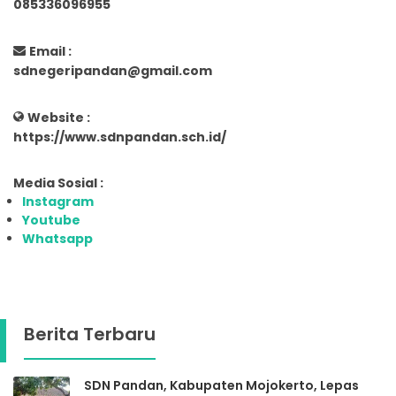
085336096955
Email :
sdnegeripandan@gmail.com
Website :
https://www.sdnpandan.sch.id/
Media Sosial :
Instagram
Youtube
Whatsapp
Berita Terbaru
SDN Pandan, Kabupaten Mojokerto, Lepas