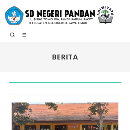
BERITA