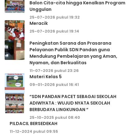
Balon Cita-cita hingga Kenalkan Program
Unggulan
25-07-2026 pukul 19:32
Meracik
25-07-2026 pukul 19:14
Peningkatan Sarana dan Prasarana
Pelayanan Publik SDN Pandan guna
Mendukung Pembelajaran yang Aman,
Nyaman, dan Berkualitas
11-07-2026 pukul 23:26
Materi Kelas 5
09-01-2026 pukul 16:41
“SDN PANDAN PACET SEBAGAI SEKOLAH
ADIWIYATA : WUJUD NYATA SEKOLAH
BERBUDAYA LINGKUNGAN “
25-10-2025 pukul 08:40
PILDACIL BERSEDEKAH
11-12-2024 pukul 09:55