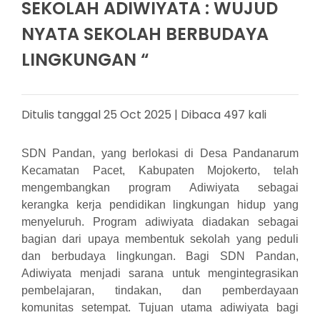
SEKOLAH ADIWIYATA : WUJUD
NYATA SEKOLAH BERBUDAYA
LINGKUNGAN “
Ditulis tanggal 25 Oct 2025 | Dibaca 497 kali
SDN Pandan, yang berlokasi di Desa Pandanarum
Kecamatan Pacet, Kabupaten Mojokerto, telah
mengembangkan program Adiwiyata sebagai
kerangka kerja pendidikan lingkungan hidup yang
menyeluruh. Program adiwiyata diadakan sebagai
bagian dari upaya membentuk sekolah yang peduli
dan berbudaya lingkungan. Bagi SDN Pandan,
Adiwiyata menjadi sarana untuk mengintegrasikan
pembelajaran, tindakan, dan pemberdayaan
komunitas setempat. Tujuan utama adiwiyata bagi