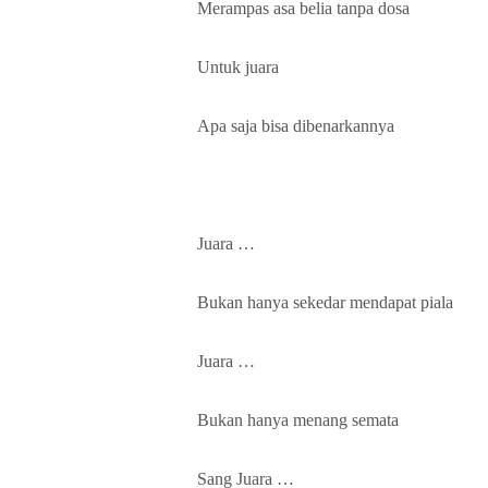
Merampas asa belia tanpa dosa
Untuk juara
Apa saja bisa dibenarkannya
Juara …
Bukan hanya sekedar mendapat piala
Juara …
Bukan hanya menang semata
Sang Juara …