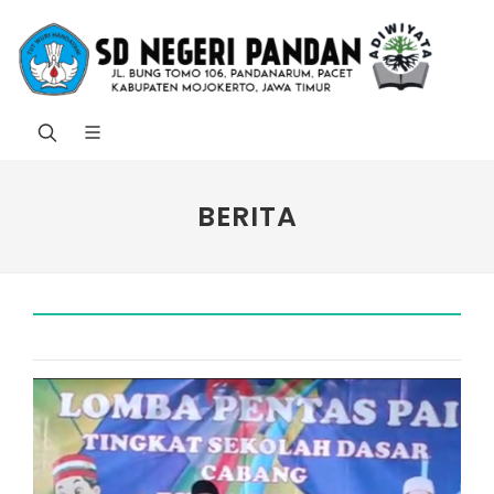
BERITA