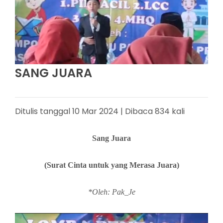
SANG JUARA
Ditulis tanggal 10 Mar 2024 | Dibaca 834 kali
Sang Juara
(Surat Cinta untuk yang Merasa Juara)
*Oleh: Pak_Je