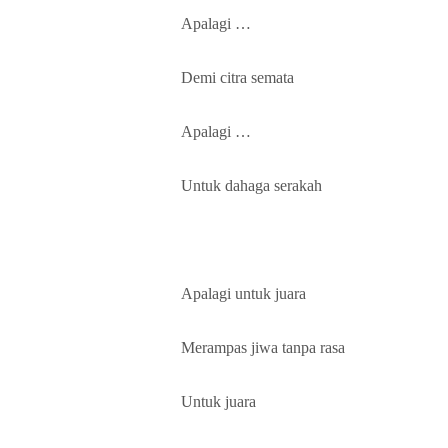
Apalagi …
Demi citra semata
Apalagi …
Untuk dahaga serakah
Apalagi untuk juara
Merampas jiwa tanpa rasa
Untuk juara