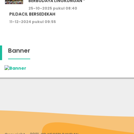
BERBUDAYA LINGKUNGAN “
25-10-2025 pukul 08:40
PILDACIL BERSEDEKAH
11-12-2024 pukul 09:55
Banner