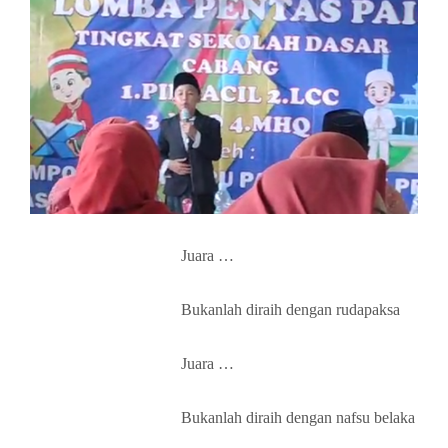
Juara …
Bukanlah diraih dengan rudapaksa
Juara …
Bukanlah diraih dengan nafsu belaka