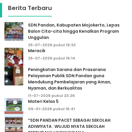
Berita Terbaru
SDN Pandan, Kabupaten Mojokerto, Lepas
Balon Cita-cita hingga Kenalkan Program
Unggulan
25-07-2026 pukul 19:32
Meracik
25-07-2026 pukul 19:14
Peningkatan Sarana dan Prasarana
Pelayanan Publik SDN Pandan guna
Mendukung Pembelajaran yang Aman,
Nyaman, dan Berkualitas
11-07-2026 pukul 23:26
Materi Kelas 5
09-01-2026 pukul 16:41
“SDN PANDAN PACET SEBAGAI SEKOLAH
ADIWIYATA : WUJUD NYATA SEKOLAH