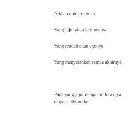
Adalah untuk mereka
Yang jujur akan keringatnya
Yang rendah akan egonya
Yang menyerahkan semua akhirnya
Pada yang jujur dengan indrawinya
tanpa setitik noda